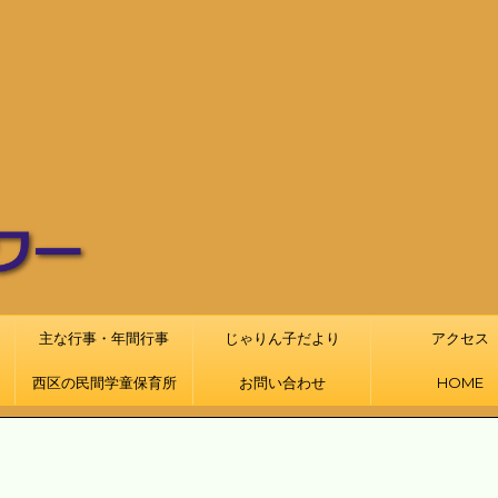
主な行事・年間行事
じゃりん子だより
アクセス
西区の民間学童保育所
お問い合わせ
HOME