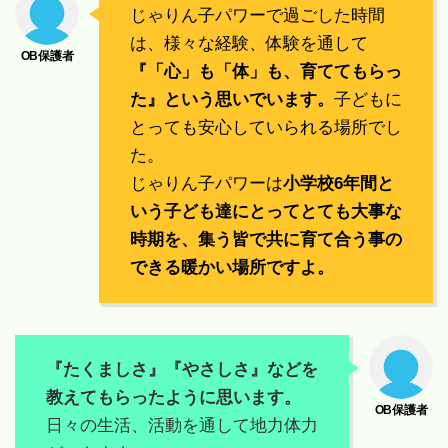
じゃりん子パワーで過ごした時間
は、様々な経験、体験を通して
『「心」も「体」も、育ててもらっ
た』という思いでいます。
子どもに
とっても安心していられる場所でし
た。
じゃりん子パワーは
小学校6年間と
いう子ども達にとってとても大事な
時期を、集う皆で共に育て合う事の
できる暖かい場所ですよ。
『たくましさ』『やさしさ』などを
教えてもらったように思います。
日々の生活、活動を通して地力体力