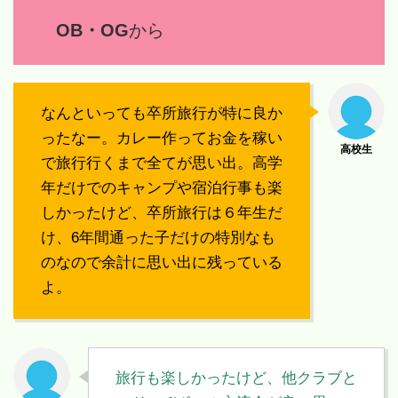
OB・OG
から
なんといっても卒所旅行が特に良か
ったなー。カレー作ってお金を稼い
で旅行行くまで全てが思い出。高学
年だけでのキャンプや宿泊行事も楽
しかったけど、卒所旅行は６年生だ
け、6年間通った子だけの特別なも
のなので余計に思い出に残っている
よ。
旅行も楽しかったけど、他クラブと