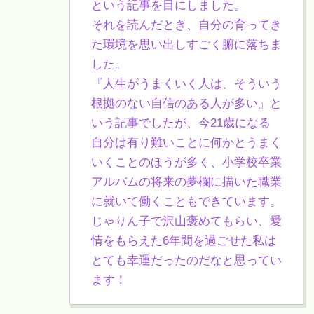
という記事を目にしました。
それを読んだとき、自分の育ってき
た環境を思い出しすごく腑に落ちま
した。
『人生がうまくいく人は、そういう
根拠のない自信のある人が多い』と
いう記事でしたが、今21歳になる
自分は有り難いことに何かとうまく
いくことのほうが多く、小学校卒業
アルバムの将来の夢欄に描いた職業
に就いて働くこともできています。
じゃりん子で沢山褒めてもらい、愛
情をもらえた6年間を過ごせた私は
とても幸運だったのだなと思ってい
ます！