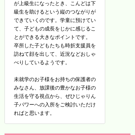
が上級生になったとき、こんどは下
級生を助けるという縦のつながりが
できていくのです。学童に預けてい
て、子どもの成長をじかに感じるこ
とができる大きなポイントです。
卒所した子どもたちも時折支援員を
訪ねて顔を出して、近況などおしゃ
べりしているようです。
未就学のお子様をお持ちの保護者の
みなさん、放課後の豊かなお子様の
生活を守る視点から、ぜひじゃりん
子パワーへの入所をご検討いただけ
ればと思います。