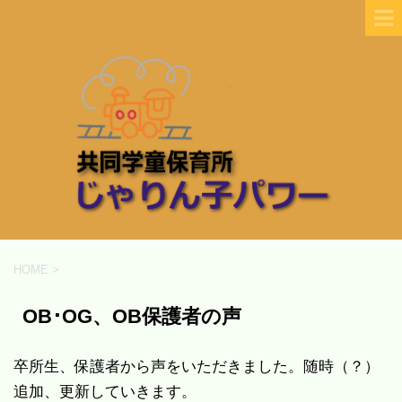
HOME
>
OB･OG、OB保護者の声
卒所生、保護者から声をいただきました。随時（？）
追加、更新していきます。