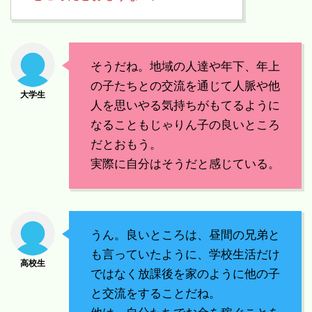
そうだね。地域の人達や年下、年上
の子たちとの交流を通じて人脈や他
人を思いやる気持ちがもてるように
なることもじゃりん子の良いところ
だとおもう。
実際に自分はそうだと感じている。
うん。良いところは、昼間の兄弟と
も言っていたように、学校生活だけ
ではなく放課後を家のように他の子
と交流をすることだね。