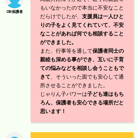
もいなかったので本当に不安なこと
だらけでしたが、
支援員は一人ひと
りの子をよく見てくれていて、不安
なことがあれば何でも相談すること
ができました。
また、行事等を通して
保護者同士の
親睦も深める事ができ、互いに子育
ての悩みなどを相談し会うこともで
きて
、そういった面でも安心して通
所させることができました。
じゃりん子パワーは
子ども達はもち
ろん、保護者も安心できる場所だと
思います！