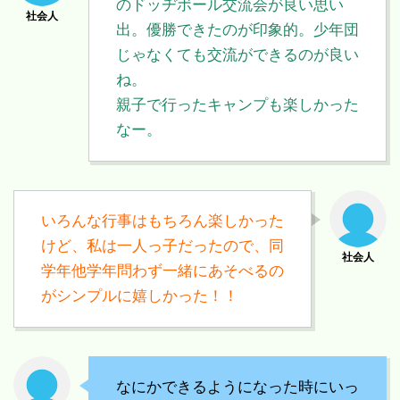
のドッヂボール交流会が良い思い
出。優勝できたのが印象的。少年団
じゃなくても交流ができるのが良い
ね。
親子で行ったキャンプも楽しかった
なー。
いろんな行事はもちろん楽しかった
けど、私は一人っ子だったので、同
学年他学年問わず一緒にあそべるの
がシンプルに嬉しかった！！
なにかできるようになった時にいっ