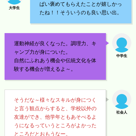
ぱい褒めてもらえたことが嬉しかっ
たね！！そういうのも良い思い出。
運動神経が良くなった。調理力、キ
ャンプ力が身についた。
自然にふれあう機会や伝統文化を体
験する機会が増えるよ～。
そうだな～様々なスキルが身につく
と言う観点からすると、学校以外の
友達ができ、他学年ともあそべるよ
うになるっていうところがよかった
ところだとおもうなー。