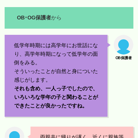
OB･OG保護者
から
低学年時期には高学年にお世話にな
り、高学年時期になって低学年の面
倒をみる。
そういったことが自然と身についた
感じがします。
それも含め、一人っ子でしたので、
いろいろな学年の子と関わることが
できたことが良かったですね。
両親共に帰りが遅く、近くに親族等