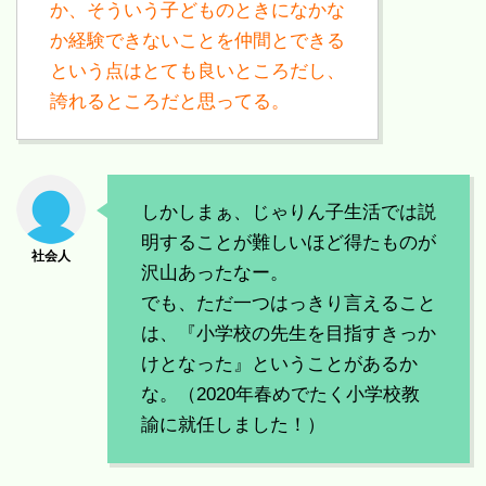
か、そういう子どものときになかな
か経験できないことを仲間とできる
という点はとても良いところだし、
誇れるところだと思ってる。
しかしまぁ、じゃりん子生活では説
明することが難しいほど得たものが
沢山あったなー。
でも、ただ一つはっきり言えること
は、『小学校の先生を目指すきっか
けとなった』ということがあるか
な。（2020年春めでたく小学校教
諭に就任しました！）