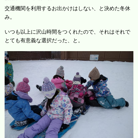
交通機関を利用するお出かけはしない、と決めた冬休
み。
いつも以上に沢山時間をつくれたので、それはそれで
とても有意義な選択だった、と。