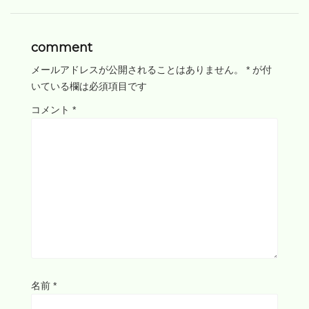
comment
メールアドレスが公開されることはありません。
*
が付
いている欄は必須項目です
コメント
*
名前
*