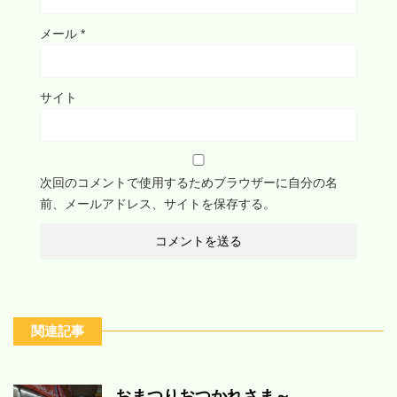
メール
*
サイト
次回のコメントで使用するためブラウザーに自分の名
前、メールアドレス、サイトを保存する。
関連記事
おまつりおつかれさま～