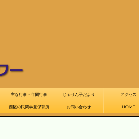
主な行事・年間行事
じゃりん子だより
アクセス
西区の民間学童保育所
お問い合わせ
HOME