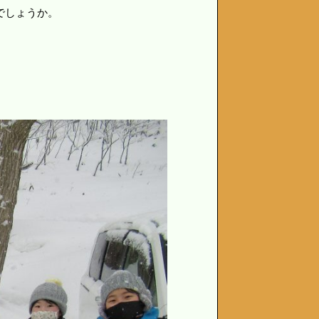
でしょうか。