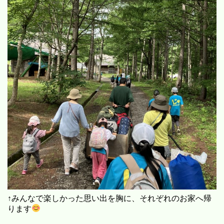
↑みんなで楽しかった思い出を胸に、それぞれのお家へ帰
ります