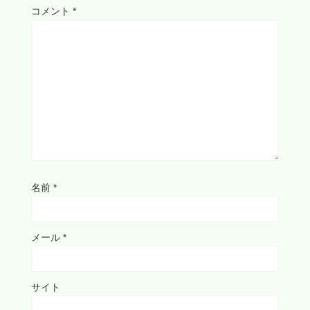
コメント
*
名前
*
メール
*
サイト