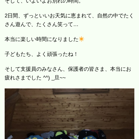
そして、いよいよお別れの時間。
2日間、ずっといいお天気に恵まれて、自然の中でたく
さん遊んで、たくさん笑って…
本当に楽しい時間になりました
子どもたち、よく頑張ったね！
そして支援員のみなさん、保護者の皆さま、本当にお
疲れさまでした ^^) _旦~~