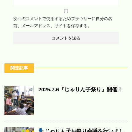
次回のコメントで使用するためブラウザーに自分の名
前、メールアドレス、サイトを保存する。
関連記事
2025.7.6『じゃりん子祭り』開催！
じゃりん子お祭り会議を行いまし