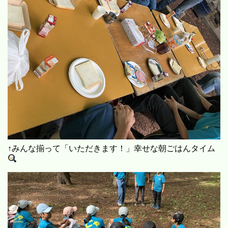
↑みんな揃って「いただきます！」幸せな朝ごはんタイム