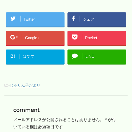
Twitter
シェア
Google+
Pocket
B!
はてブ
LINE
-
じゃりん子だより
comment
メールアドレスが公開されることはありません。
*
が付
いている欄は必須項目です