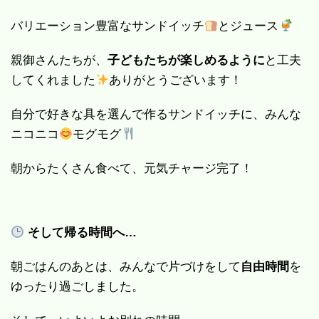
バリエーション豊富なサンドイッチ
とジュース
親御さんたちが、
子どもたちが楽しめるように
と工夫
してくれました
ありがとうございます！
自分で好きな具を選んで作るサンドイッチに、みんな
ニコニコ
モグモグ
朝からたくさん食べて、元気チャージ完了！
そして帰る時間へ…
朝ごはんのあとは、みんなで片づけをして
自由時間
を
ゆったり過ごしました。