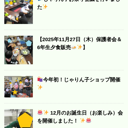
た
【2025年11月27日（木）保護者会＆
6年生夕食販売
】
今年初！じゃりん子ショップ開催
12月のお誕生日（お楽しみ）会
を開催しました！