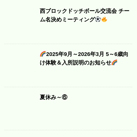
西ブロックドッチボール交流会 チー
ム名決めミーティング
2025年9月～2026年3月 5～6歳向
け体験＆入所説明のお知らせ
夏休み～⑥