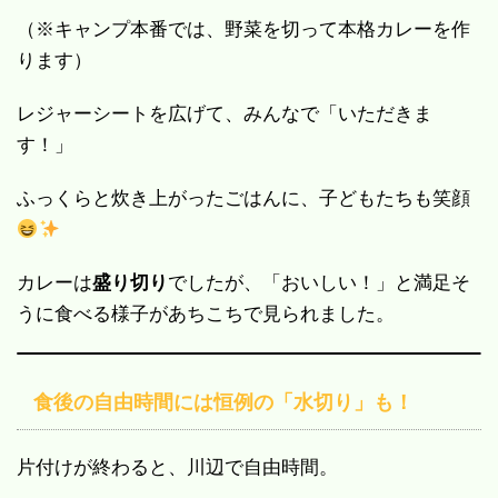
（※キャンプ本番では、野菜を切って本格カレーを作
ります）
レジャーシートを広げて、みんなで「いただきま
す！」
ふっくらと炊き上がったごはんに、子どもたちも笑顔
カレーは
盛り切り
でしたが、「おいしい！」と満足そ
うに食べる様子があちこちで見られました。
食後の自由時間には恒例の「水切り」も！
片付けが終わると、川辺で自由時間。