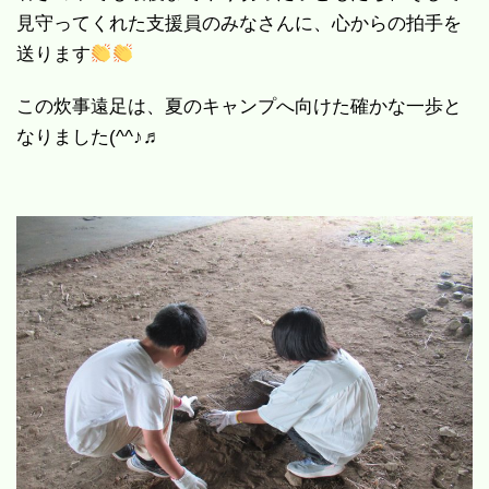
見守ってくれた支援員のみなさんに、心からの拍手を
送ります
この炊事遠足は、夏のキャンプへ向けた確かな一歩と
なりました(^^♪♬