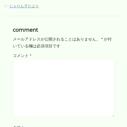
-
じゃりん子だより
comment
メールアドレスが公開されることはありません。
*
が付
いている欄は必須項目です
コメント
*