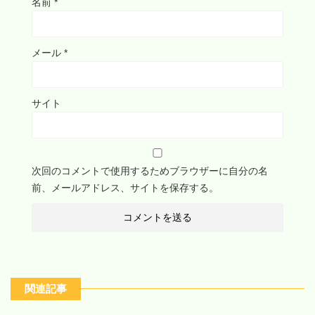
名前
*
メール
*
サイト
次回のコメントで使用するためブラウザーに自分の名
前、メールアドレス、サイトを保存する。
関連記事