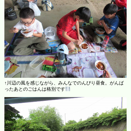
↑川辺の風を感じながら、みんなでのんびり昼食。がんば
ったあとのごはんは格別です