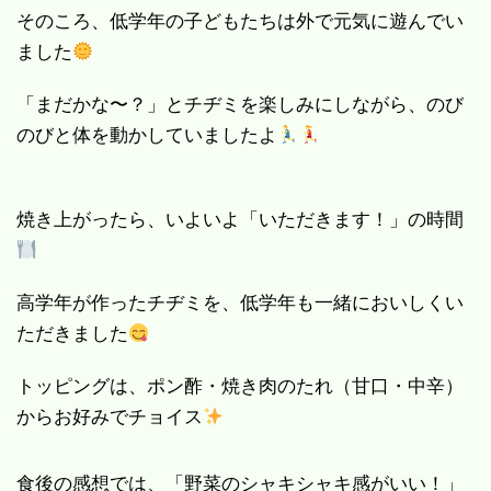
そのころ、低学年の子どもたちは外で元気に遊んでい
ました
「まだかな〜？」とチヂミを楽しみにしながら、のび
のびと体を動かしていましたよ
焼き上がったら、いよいよ「いただきます！」の時間
高学年が作ったチヂミを、低学年も一緒においしくい
ただきました
トッピングは、ポン酢・焼き肉のたれ（甘口・中辛）
からお好みでチョイス
食後の感想では、「野菜のシャキシャキ感がいい！」