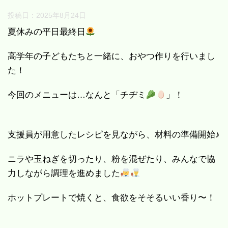
投稿日：
2025年8月24日
夏休みの平日最終日
高学年の子どもたちと一緒に、おやつ作りを行いまし
た！
今回のメニューは…なんと「チヂミ
」！
支援員が用意したレシピを見ながら、材料の準備開始♪
ニラや玉ねぎを切ったり、粉を混ぜたり、みんなで協
力しながら調理を進めました
ホットプレートで焼くと、食欲をそそるいい香り〜！