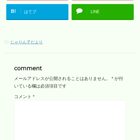
B!
はてブ
LINE
-
じゃりん子だより
comment
メールアドレスが公開されることはありません。
*
が付
いている欄は必須項目です
コメント
*