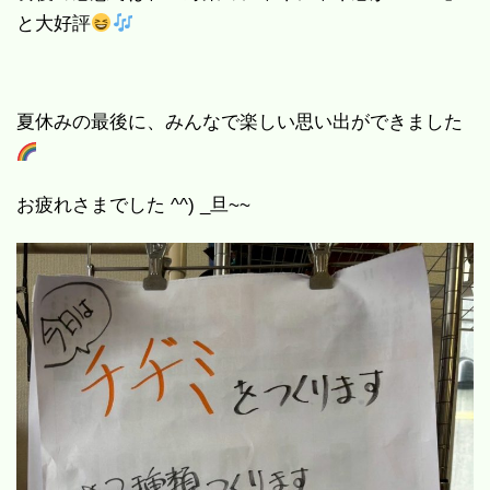
と大好評
夏休みの最後に、みんなで楽しい思い出ができました
お疲れさまでした ^^) _旦~~