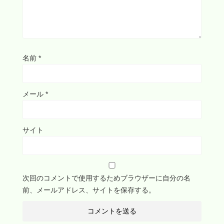
名前
*
メール
*
サイト
次回のコメントで使用するためブラウザーに自分の名
前、メールアドレス、サイトを保存する。