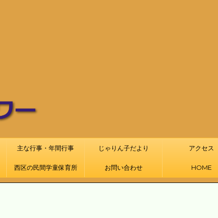
主な行事・年間行事
じゃりん子だより
アクセス
西区の民間学童保育所
お問い合わせ
HOME