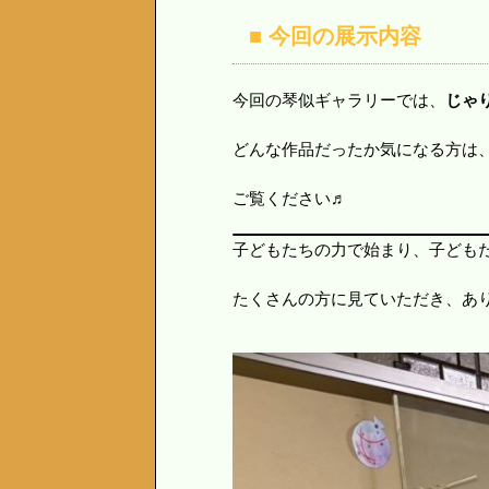
■ 今回の展示内容
今回の琴似ギャラリーでは、
じゃ
どんな作品だったか気になる方は、ぜ
ご覧ください♬
子どもたちの力で始まり、子ども
たくさんの方に見ていただき、あ