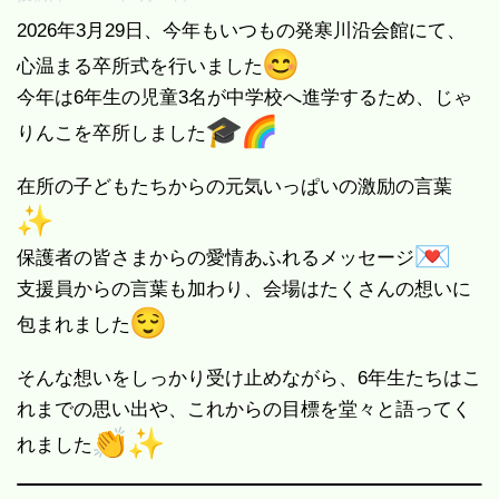
2026年3月29日、今年もいつもの発寒川沿会館にて、
心温まる卒所式を行いました
今年は6年生の児童3名が中学校へ進学するため、じゃ
りんこを卒所しました
在所の子どもたちからの元気いっぱいの激励の言葉
保護者の皆さまからの愛情あふれるメッセージ
支援員からの言葉も加わり、会場はたくさんの想いに
包まれました
そんな想いをしっかり受け止めながら、6年生たちはこ
れまでの思い出や、これからの目標を堂々と語ってく
れました