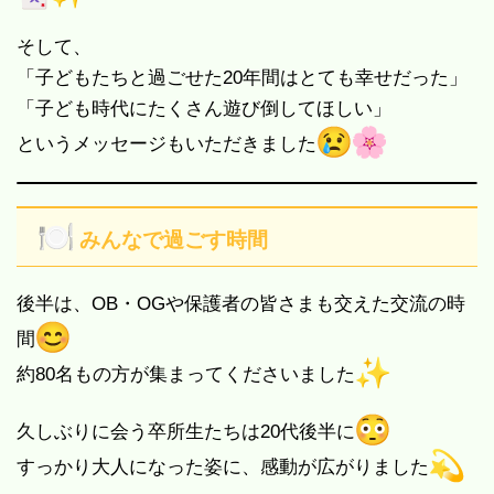
そして、
「子どもたちと過ごせた20年間はとても幸せだった」
「子ども時代にたくさん遊び倒してほしい」
というメッセージもいただきました
みんなで過ごす時間
後半は、OB・OGや保護者の皆さまも交えた交流の時
間
約80名もの方が集まってくださいました
久しぶりに会う卒所生たちは20代後半に
すっかり大人になった姿に、感動が広がりました