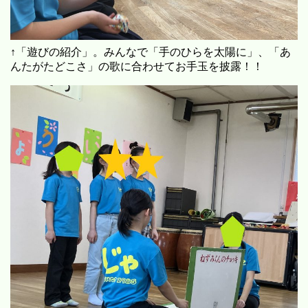
↑「遊びの紹介」。みんなで「手のひらを太陽に」、「あ
んたがたどこさ」の歌に合わせてお手玉を披露！！