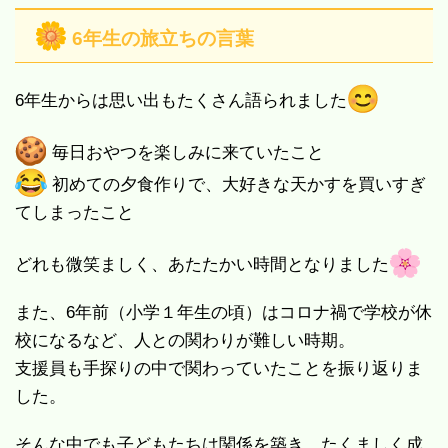
6年生の旅立ちの言葉
6年生からは思い出もたくさん語られました
毎日おやつを楽しみに来ていたこと
初めての夕食作りで、大好きな天かすを買いすぎ
てしまったこと
どれも微笑ましく、あたたかい時間となりました
また、6年前（小学１年生の頃）はコロナ禍で学校が休
校になるなど、人との関わりが難しい時期。
支援員も手探りの中で関わっていたことを振り返りま
した。
そんな中でも子どもたちは関係を築き、たくましく成