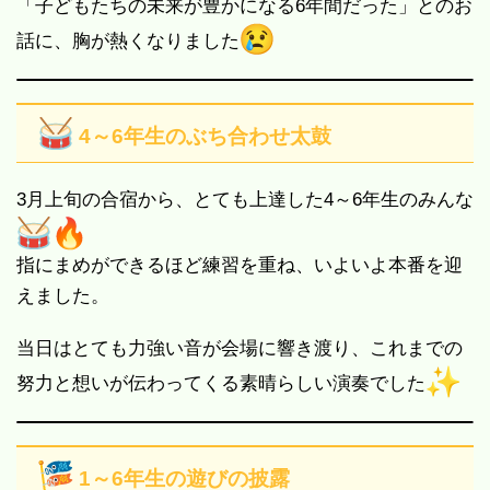
「子どもたちの未来が豊かになる6年間だった」とのお
話に、胸が熱くなりました
4～6年生のぶち合わせ太鼓
3月上旬の合宿から、とても上達した4～6年生のみんな
指にまめができるほど練習を重ね、いよいよ本番を迎
えました。
当日はとても力強い音が会場に響き渡り、これまでの
努力と想いが伝わってくる素晴らしい演奏でした
1～6年生の遊びの披露