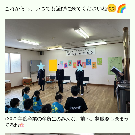
これからも、いつでも遊びに来てくださいね
↑2025年度卒業の卒所生のみんな、前へ。制服姿も決まっ
てるね