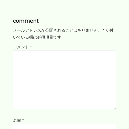
comment
メールアドレスが公開されることはありません。
*
が付
いている欄は必須項目です
コメント
*
名前
*