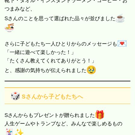
靴下・タオル・インスタントラーメン・コーヒー・お
つまみなど、
Sさんのことを思って選ばれた品々が並びました
さらに子どもたち一人ひとりからのメッセージも
「一緒に遊べて楽しかった！」
「たくさん教えてくれてありがとう！」
と、感謝の気持ちが伝えられました
Sさんから子どもたちへ
Sさんからもプレゼントが贈られました
人生ゲームやトランプなど、みんなで楽しめるもの