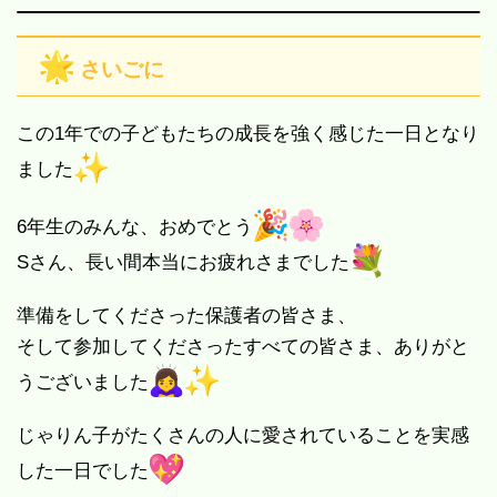
さいごに
この1年での子どもたちの成長を強く感じた一日となり
ました
6年生のみんな、おめでとう
Sさん、長い間本当にお疲れさまでした
準備をしてくださった保護者の皆さま、
そして参加してくださったすべての皆さま、ありがと
うございました
じゃりん子がたくさんの人に愛されていることを実感
した一日でした