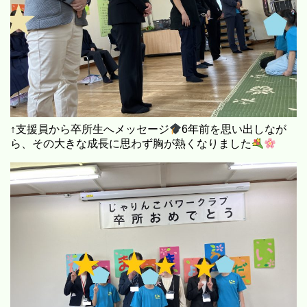
↑支援員から卒所生へメッセージ
6年前を思い出しなが
ら、その大きな成長に思わず胸が熱くなりました