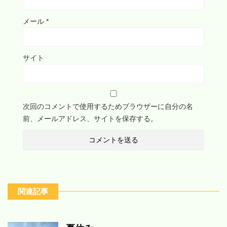
メール
*
サイト
次回のコメントで使用するためブラウザーに自分の名
前、メールアドレス、サイトを保存する。
関連記事