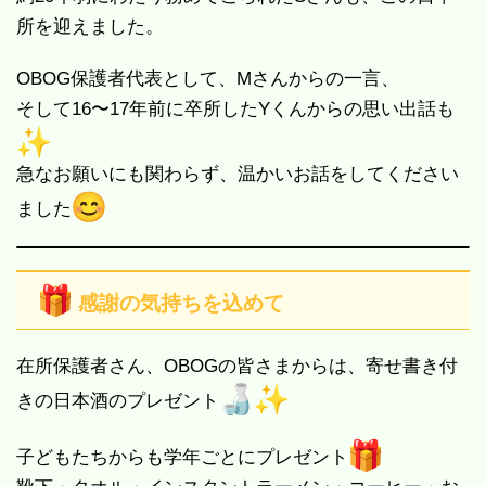
所を迎えました。
OBOG保護者代表として、Mさんからの一言、
そして16〜17年前に卒所したYくんからの思い出話も
急なお願いにも関わらず、温かいお話をしてください
ました
感謝の気持ちを込めて
在所保護者さん、OBOGの皆さまからは、寄せ書き付
きの日本酒のプレゼント
子どもたちからも学年ごとにプレゼント