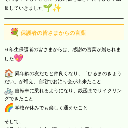
長していきました
保護者の皆さまからの言葉
６年生保護者の皆さまからは、感謝の言葉が贈られま
した
異年齢の友だちと仲良くなり、「ひるまのきょう
だい」が増え、自宅でお泊り会が出来たこと
自転車に乗れるようになり、銭函までサイクリン
グできたこと
学校が休みでも楽しく通えたこと
そして、