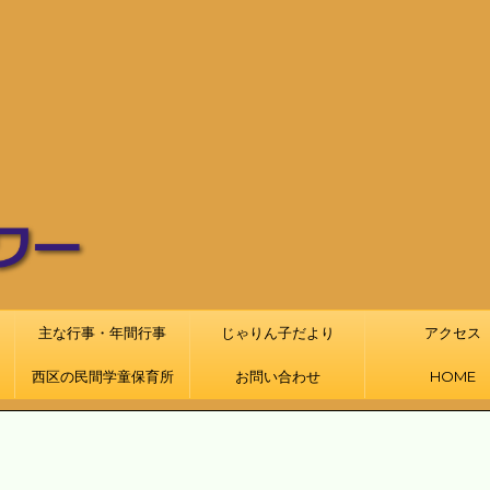
主な行事・年間行事
じゃりん子だより
アクセス
西区の民間学童保育所
お問い合わせ
HOME