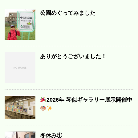
公園めぐってみました
ありがとうございました！
2026年 琴似ギャラリー展示開催中
冬休み①