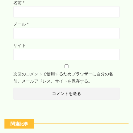
名前
*
メール
*
サイト
次回のコメントで使用するためブラウザーに自分の名
前、メールアドレス、サイトを保存する。
関連記事