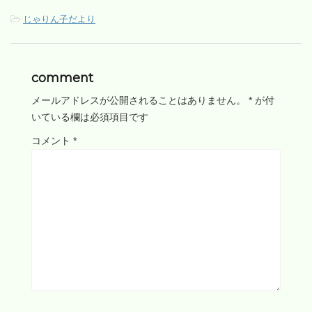
-
じゃりん子だより
comment
メールアドレスが公開されることはありません。
*
が付
いている欄は必須項目です
コメント
*