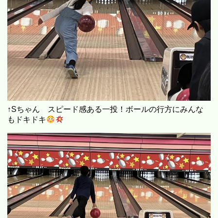
↑Sちゃん スピード感ある一投！ボールの行方にみんな
もドキドキ