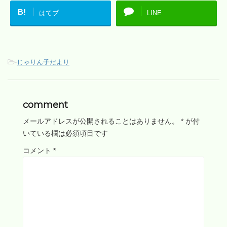
B!
はてブ
LINE
-
じゃりん子だより
comment
メールアドレスが公開されることはありません。
*
が付
いている欄は必須項目です
コメント
*