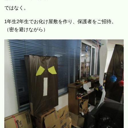
ではなく。
1年生2年生でお化け屋敷を作り、保護者をご招待。
（密を避けながら）