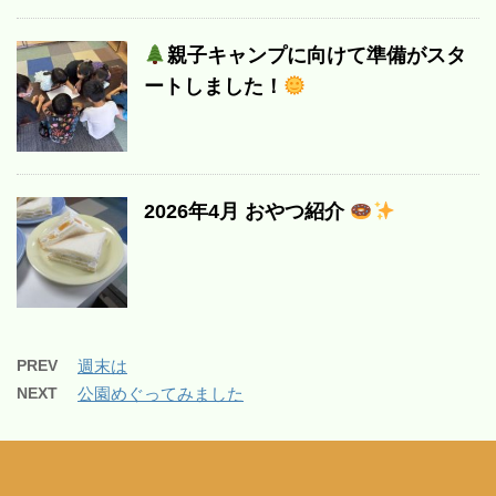
親子キャンプに向けて準備がスタ
ートしました！
2026年4月 おやつ紹介
PREV
週末は
NEXT
公園めぐってみました