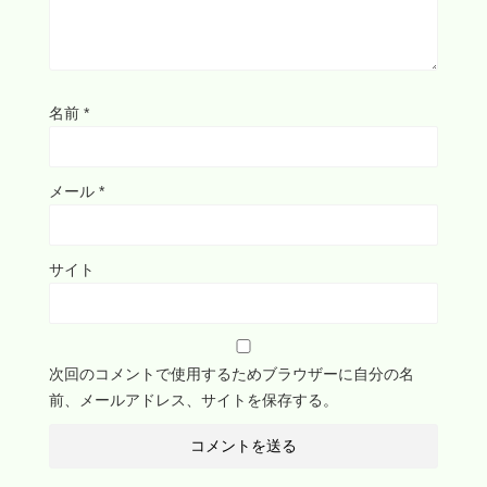
名前
*
メール
*
サイト
次回のコメントで使用するためブラウザーに自分の名
前、メールアドレス、サイトを保存する。