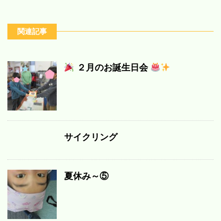
関連記事
２月のお誕生日会
サイクリング
夏休み～⑤