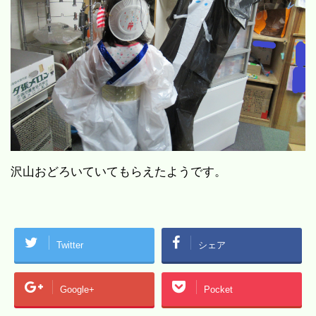
沢山おどろいていてもらえたようです。
Twitter
シェア
Google+
Pocket